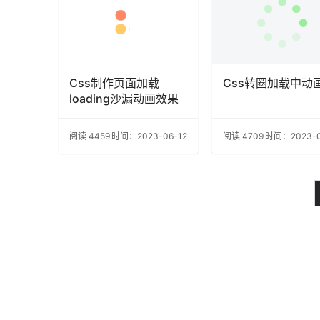
Css制作页面加载
Css转圈加载中动
loading沙漏动画效果
阅读 4459
时间：2023-06-12
阅读 4709
时间：2023-0