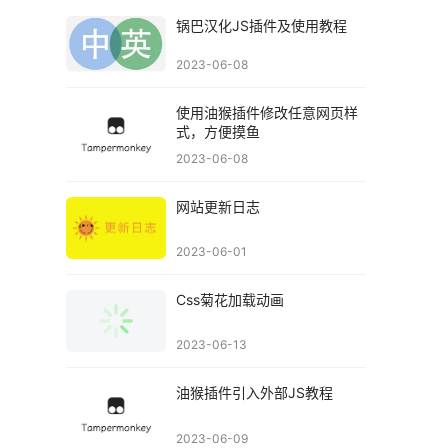
锅巴汉化JS插件及使用教程
2023-06-08
使用油猴插件修改任意网页样
式，方便摸鱼
2023-06-08
网站更新日志
2023-06-01
Css菊花加载动画
2023-06-13
油猴插件引入外部JS教程
2023-06-09