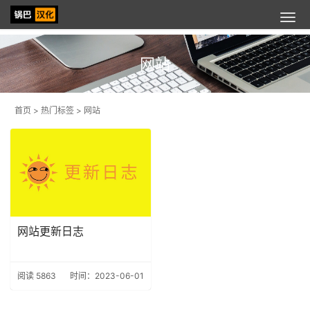
网站
首页
>
热门标签 > 网站
网站更新日志
阅读 5863
时间：2023-06-01