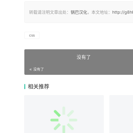
转载请注明文章出处：
锅巴汉化
，本文地址：
http://g8h
css
没有了
没有了
相关推荐