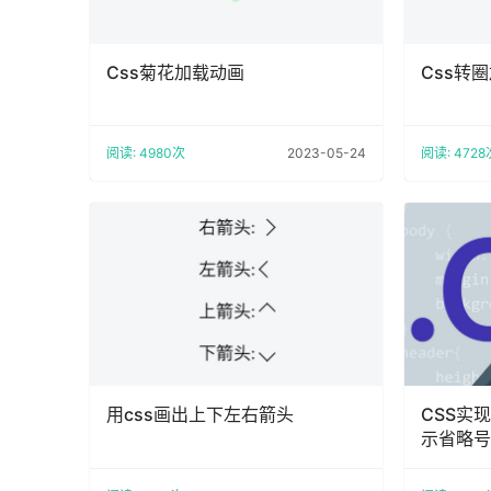
Css菊花加载动画
Css转
阅读: 4980次
2023-05-24
阅读: 4728
用css画出上下左右箭头
CSS实
示省略号